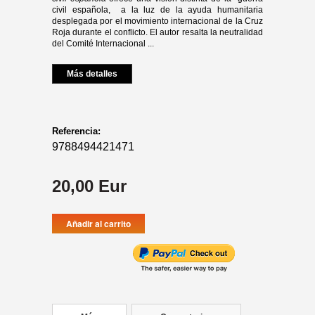
civil española, a la luz de la ayuda humanita­ria
desplegada por el movimiento internacional de la Cruz
Roja durante el conflicto. El autor resalta la neutralidad
del Comité Internacional ...
Más detalles
Referencia:
9788494421471
20,00 Eur